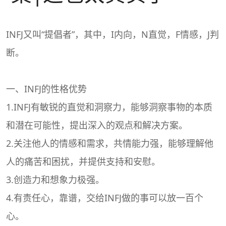
INFJ又叫“提倡者”，其中，I内向，N直觉，F情感，J判
断。
一、INFJ的性格优势
1.INFJ有敏锐的直觉和洞察力，能够洞察事物的本质
和潜在可能性，提出深入的观点和解决方案。
2.关注他人的情感和需求，共情能力强，能够理解他
人的痛苦和困扰，并提供支持和安慰。
3.创造力和想象力极强。
4.有责任心，靠谱，交给INFJ做的事可以放一百个
心。