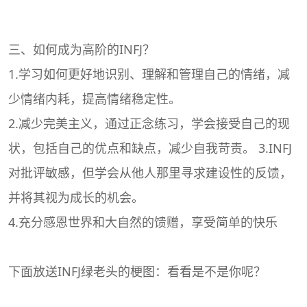
三、如何成为高阶的INFJ？
1.学习如何更好地识别、理解和管理自己的情绪，减
少情绪内耗，提高情绪稳定性。
2.减少完美主义，通过正念练习，学会接受自己的现
状，包括自己的优点和缺点，减少自我苛责。 3.INFJ
对批评敏感，但学会从他人那里寻求建设性的反馈，
并将其视为成长的机会。
4.充分感恩世界和大自然的馈赠，享受简单的快乐
下面放送INFJ绿老头的梗图：看看是不是你呢？